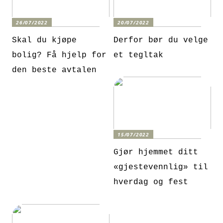
26/07/2022
20/07/2022
Skal du kjøpe
Derfor bør du velge
bolig? Få hjelp for
et tegltak
den beste avtalen
15/07/2022
Gjør hjemmet ditt
«gjestevennlig» til
hverdag og fest