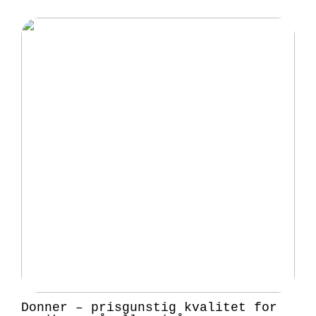
Donner – prisgunstig kvalitet for