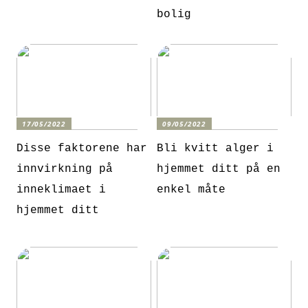
bolig
17/05/2022
09/05/2022
Disse faktorene har
Bli kvitt alger i
innvirkning på
hjemmet ditt på en
inneklimaet i
enkel måte
hjemmet ditt