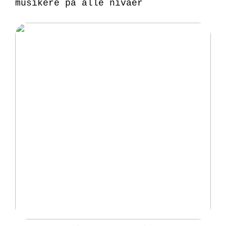
musikere på alle nivåer