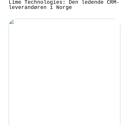
Lime Technologies: Den ledende CRM-
leverandøren i Norge