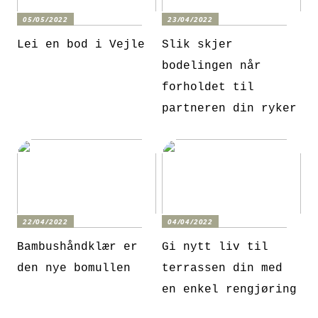
05/05/2022
23/04/2022
Lei en bod i Vejle
Slik skjer
bodelingen når
forholdet til
partneren din ryker
22/04/2022
04/04/2022
Bambushåndklær er
Gi nytt liv til
den nye bomullen
terrassen din med
en enkel rengjøring