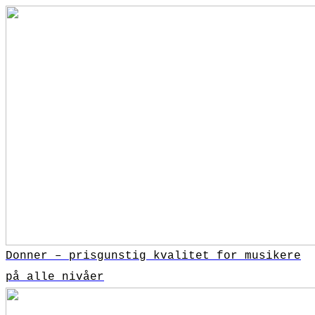
Donner – prisgunstig kvalitet for musikere
på alle nivåer