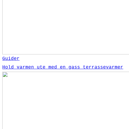
Guider
Hold varmen ute med en gass terrassevarmer