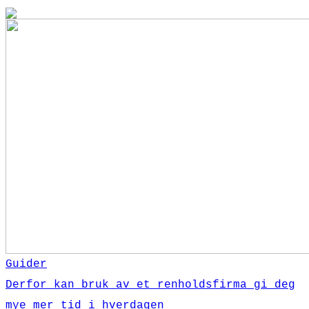
Guider
Derfor kan bruk av et renholdsfirma gi deg
mye mer tid i hverdagen