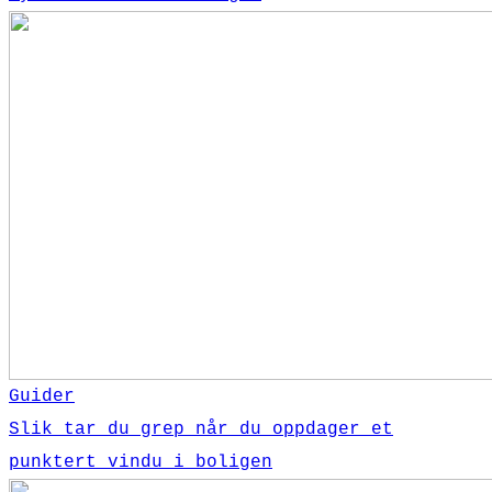
Guider
Slik tar du grep når du oppdager et
punktert vindu i boligen