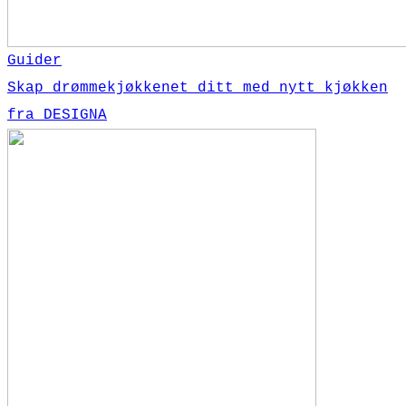
Guider
Skap drømmekjøkkenet ditt med nytt kjøkken
fra DESIGNA