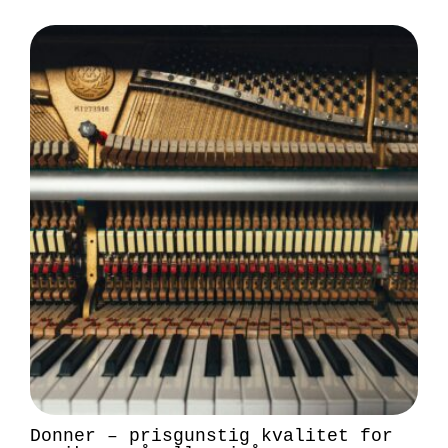
Donner – prisgunstig kvalitet for