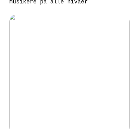
musikere på alle nivåer