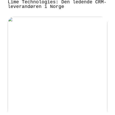
Lime Technologies: Den ledende CRM-
leverandøren i Norge