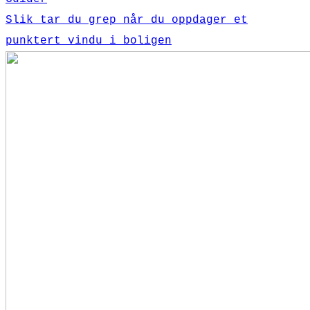
Slik tar du grep når du oppdager et
punktert vindu i boligen