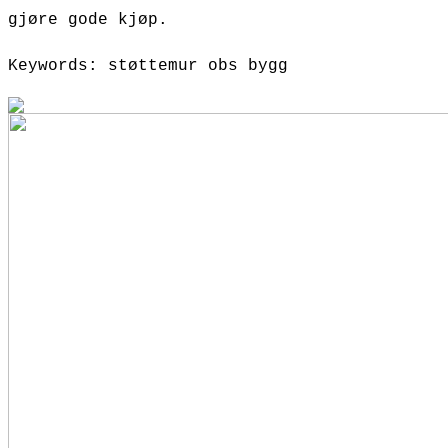
gjøre gode kjøp.
Keywords: støttemur obs bygg