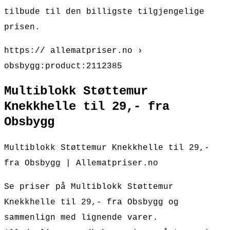
tilbude til den billigste tilgjengelige
prisen.
https:// allematpriser.no ›
obsbygg:product:2112385
Multiblokk Støttemur
Knekkhelle til 29,- fra
Obsbygg
Multiblokk Støttemur Knekkhelle til 29,-
fra Obsbygg | Allematpriser.no
Se priser på Multiblokk Støttemur
Knekkhelle til 29,- fra Obsbygg og
sammenlign med lignende varer.