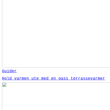
Guider
Hold varmen ute med en gass terrassevarmer