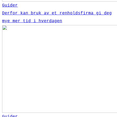
Guider
Derfor kan bruk av et renholdsfirma gi deg
mye mer tid i hverdagen
Guider