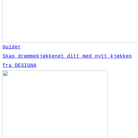
Guider
Skap drømmekjøkkenet ditt med nytt kjøkken
fra DESIGNA