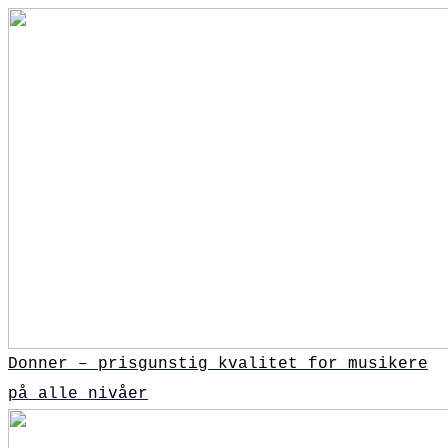
Donner – prisgunstig kvalitet for musikere
på alle nivåer