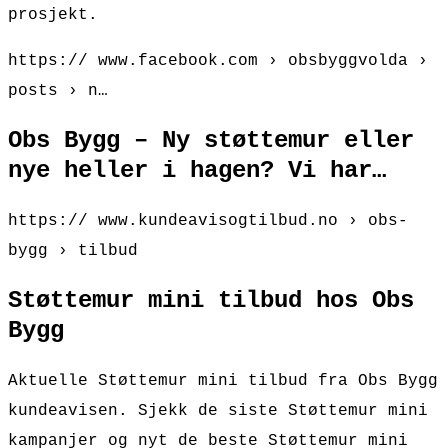
prosjekt.
https:// www.facebook.com › obsbyggvolda ›
posts › n…
Obs Bygg – Ny støttemur eller
nye heller i hagen? Vi har…
https:// www.kundeavisogtilbud.no › obs-
bygg › tilbud
Støttemur mini tilbud hos Obs
Bygg
Aktuelle Støttemur mini tilbud fra Obs Bygg
kundeavisen. Sjekk de siste Støttemur mini
kampanjer og nyt de beste Støttemur mini