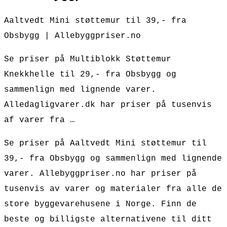
Aaltvedt Mini støttemur til 39,- fra
Obsbygg | Allebyggpriser.no
Se priser på Multiblokk Støttemur
Knekkhelle til 29,- fra Obsbygg og
sammenlign med lignende varer.
Alledagligvarer.dk har priser på tusenvis
af varer fra …
Se priser på Aaltvedt Mini støttemur til
39,- fra Obsbygg og sammenlign med lignende
varer. Allebyggpriser.no har priser på
tusenvis av varer og materialer fra alle de
store byggevarehusene i Norge. Finn de
beste og billigste alternativene til ditt