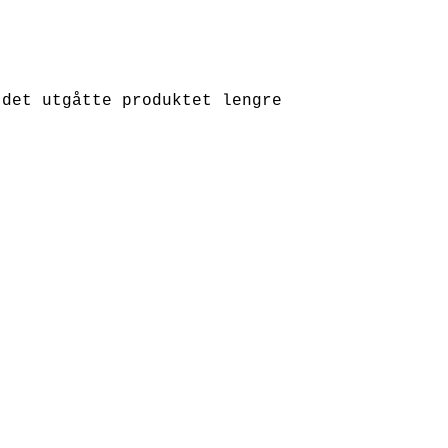
 det utgåtte produktet lengre