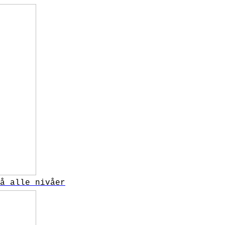
å alle nivåer