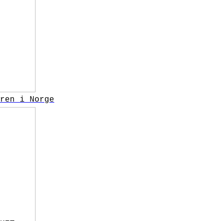
ren i Norge