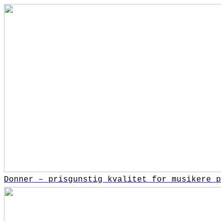
Donner – prisgunstig kvalitet for musikere p