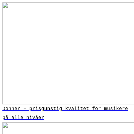
Donner – prisgunstig kvalitet for musikere
på alle nivåer