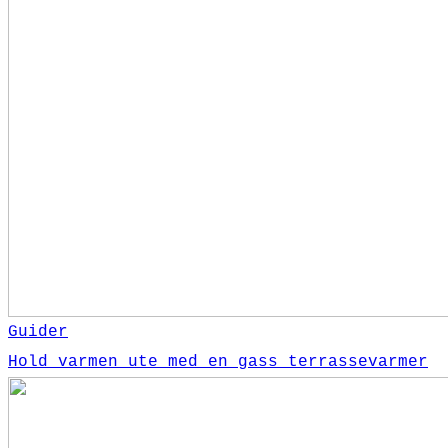
Guider
Hold varmen ute med en gass terrassevarmer