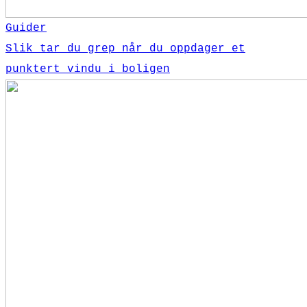
Guider
Slik tar du grep når du oppdager et
punktert vindu i boligen