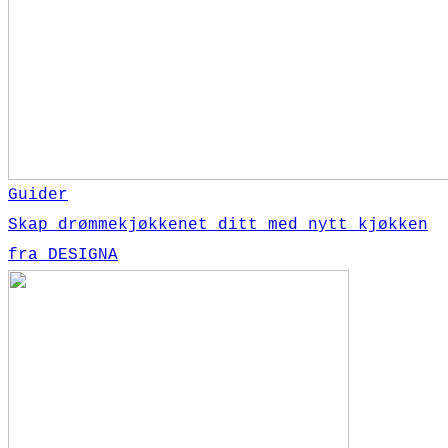
Guider
Skap drømmekjøkkenet ditt med nytt kjøkken
fra DESIGNA