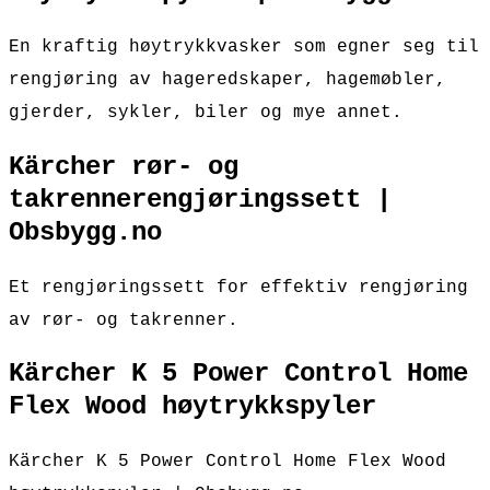
En kraftig høytrykkvasker som egner seg til
rengjøring av hageredskaper, hagemøbler,
gjerder, sykler, biler og mye annet.
Kärcher rør- og
takrennerengjøringssett |
Obsbygg.no
Et rengjøringssett for effektiv rengjøring
av rør- og takrenner.
Kärcher K 5 Power Control Home
Flex Wood høytrykkspyler
Kärcher K 5 Power Control Home Flex Wood