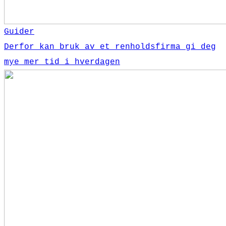
Guider
Derfor kan bruk av et renholdsfirma gi deg
mye mer tid i hverdagen