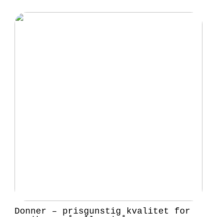
Donner – prisgunstig kvalitet for