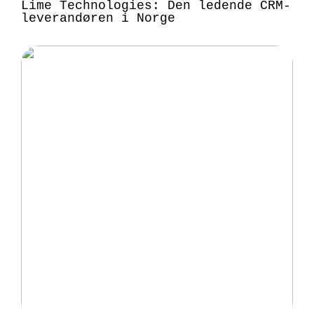
Lime Technologies: Den ledende CRM-
leverandøren i Norge