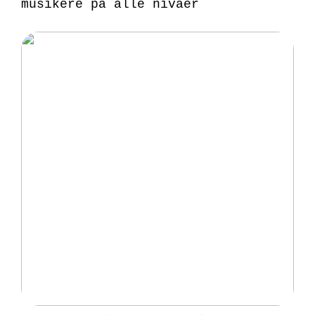
musikere på alle nivåer