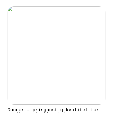
Donner – prisgunstig kvalitet for