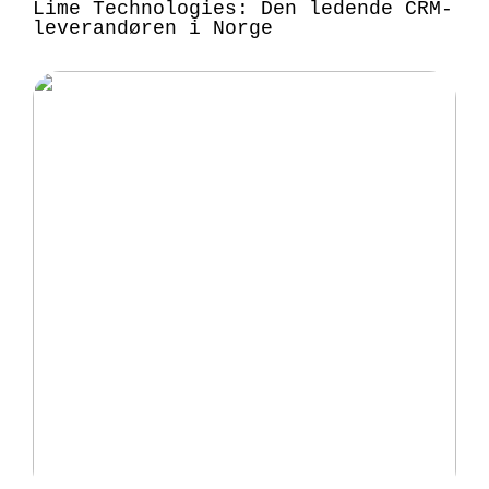
Lime Technologies: Den ledende CRM-
leverandøren i Norge