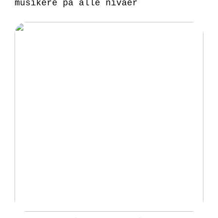
musikere på alle nivåer