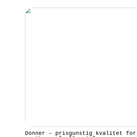
Donner – prisgunstig kvalitet for