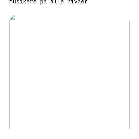
musikere på alle nivåer