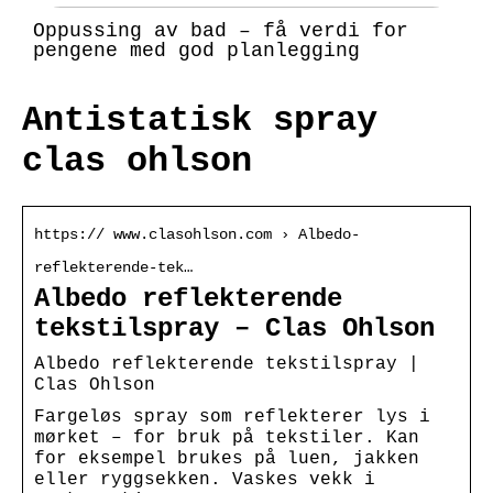
Oppussing av bad – få verdi for
pengene med god planlegging
Antistatisk spray
clas ohlson
https:// www.clasohlson.com › Albedo-
reflekterende-tek…
Albedo reflekterende
tekstilspray – Clas Ohlson
Albedo reflekterende tekstilspray |
Clas Ohlson
Fargeløs spray som reflekterer lys i
mørket – for bruk på tekstiler. Kan
for eksempel brukes på luen, jakken
eller ryggsekken. Vaskes vekk i