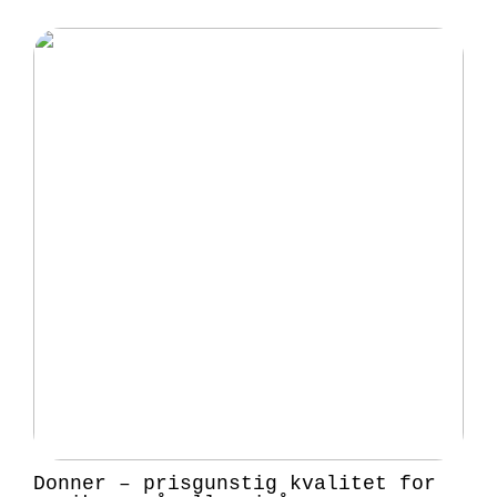
Donner – prisgunstig kvalitet for