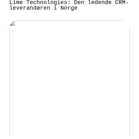
Lime Technologies: Den ledende CRM-
leverandøren i Norge