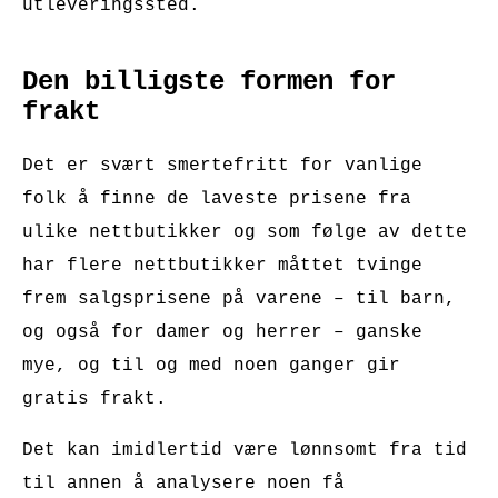
utleveringssted.
Den billigste formen for
frakt
Det er svært smertefritt for vanlige
folk å finne de laveste prisene fra
ulike nettbutikker og som følge av dette
har flere nettbutikker måttet tvinge
frem salgsprisene på varene – til barn,
og også for damer og herrer – ganske
mye, og til og med noen ganger gir
gratis frakt.
Det kan imidlertid være lønnsomt fra tid
til annen å analysere noen få