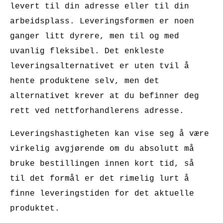
levert til din adresse eller til din
arbeidsplass. Leveringsformen er noen
ganger litt dyrere, men til og med
uvanlig fleksibel. Det enkleste
leveringsalternativet er uten tvil å
hente produktene selv, men det
alternativet krever at du befinner deg
rett ved nettforhandlerens adresse.
Leveringshastigheten kan vise seg å være
virkelig avgjørende om du absolutt må
bruke bestillingen innen kort tid, så
til det formål er det rimelig lurt å
finne leveringstiden for det aktuelle
produktet.