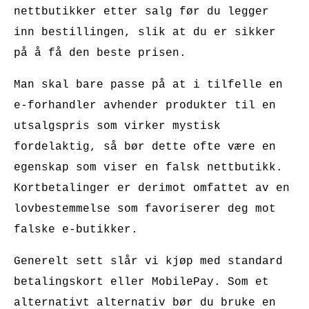
nettbutikker etter salg før du legger
inn bestillingen, slik at du er sikker
på å få den beste prisen.
Man skal bare passe på at i tilfelle en
e-forhandler avhender produkter til en
utsalgspris som virker mystisk
fordelaktig, så bør dette ofte være en
egenskap som viser en falsk nettbutikk.
Kortbetalinger er derimot omfattet av en
lovbestemmelse som favoriserer deg mot
falske e-butikker.
Generelt sett slår vi kjøp med standard
betalingskort eller MobilePay. Som et
alternativt alternativ bør du bruke en