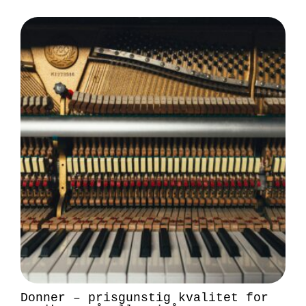
Donner – prisgunstig kvalitet for