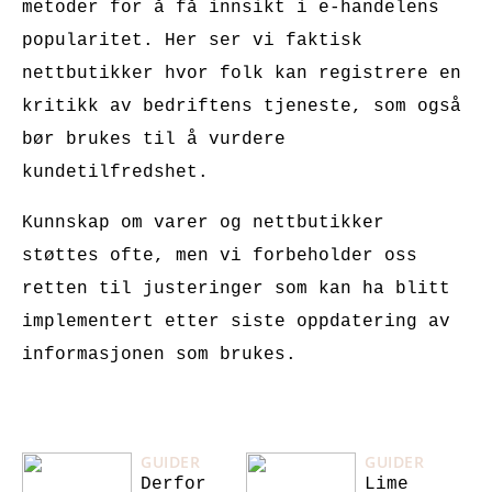
metoder for å få innsikt i e-handelens
popularitet. Her ser vi faktisk
nettbutikker hvor folk kan registrere en
kritikk av bedriftens tjeneste, som også
bør brukes til å vurdere
kundetilfredshet.
Kunnskap om varer og nettbutikker
støttes ofte, men vi forbeholder oss
retten til justeringer som kan ha blitt
implementert etter siste oppdatering av
informasjonen som brukes.
GUIDER
GUIDER
Derfor
Lime