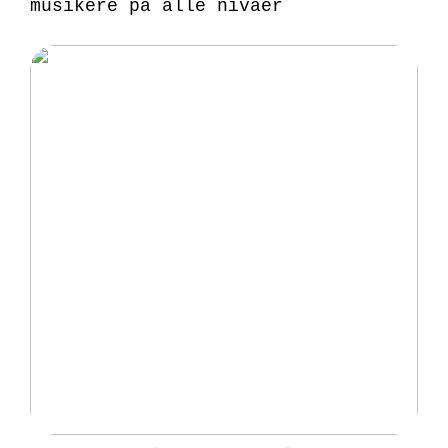
musikere på alle nivåer