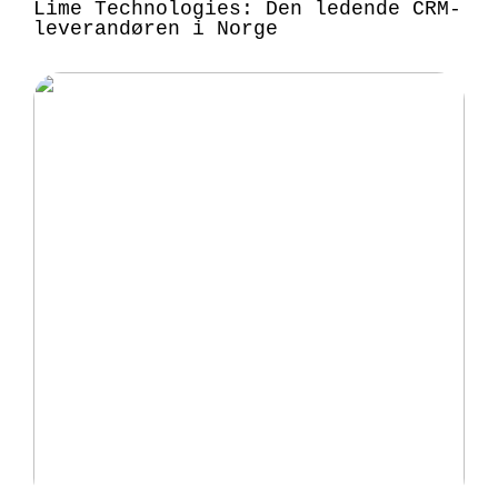
Lime Technologies: Den ledende CRM-
leverandøren i Norge