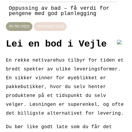
Oppussing av bad – få verdi for
pengene med god planlegging
05/05/2022
Uncategorized
Lei en bod i Vejle
En rekke nettvarehus tilbyr for tiden et
bredt spekter av ulike leveringsformer.
En sikker vinner for øyeblikket er
pakkebutikker, hvor du selv henter
produktene på et tidspunkt du selv
velger. Løsningen er superenkel, og ofte
det billigste alternativet for levering.
Du bør like godt late som du får det