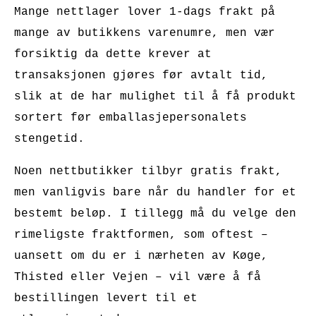
Mange nettlager lover 1-dags frakt på
mange av butikkens varenumre, men vær
forsiktig da dette krever at
transaksjonen gjøres før avtalt tid,
slik at de har mulighet til å få produkt
sortert før emballasjepersonalets
stengetid.
Noen nettbutikker tilbyr gratis frakt,
men vanligvis bare når du handler for et
bestemt beløp. I tillegg må du velge den
rimeligste fraktformen, som oftest –
uansett om du er i nærheten av Køge,
Thisted eller Vejen – vil være å få
bestillingen levert til et