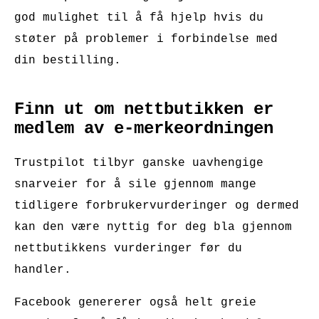
god mulighet til å få hjelp hvis du
støter på problemer i forbindelse med
din bestilling.
Finn ut om nettbutikken er
medlem av e-merkeordningen
Trustpilot tilbyr ganske uavhengige
snarveier for å sile gjennom mange
tidligere forbrukervurderinger og dermed
kan den være nyttig for deg bla gjennom
nettbutikkens vurderinger før du
handler.
Facebook genererer også helt greie